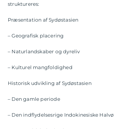
struktureres:
Præsentation af Sydøstasien
– Geografisk placering
– Naturlandskaber og dyreliv
– Kulturel mangfoldighed
Historisk udvikling af Sydøstasien
– Den gamle periode
– Den indflydelsesrige Indokinesiske Halvø