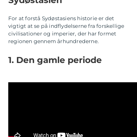
Sydøstasien
For at forstå Sydøstasiens historie er det
vigtigt at se på indflydelserne fra forskellige
civilisationer og imperier, der har formet
regionen gennem århundrederne.
1. Den gamle periode