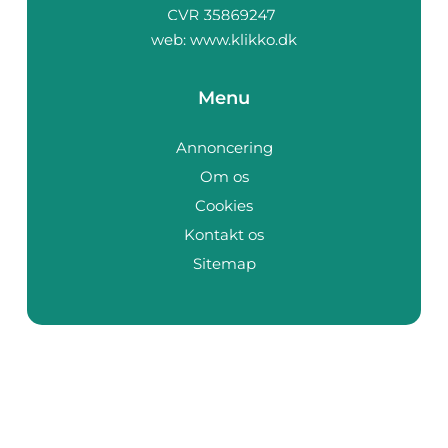
web:
www.klikko.dk
Menu
Annoncering
Om os
Cookies
Kontakt os
Sitemap