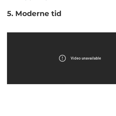
5. Moderne tid