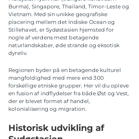
Burma), Singapore, Thailand, Timor-Leste og
Vietnam. Med sin unikke geografiske
placering mellem det Indiske Ocean og
Stillehavet, er Sydøstasien hjemsted for
nogle af verdens mest betagende
naturlandskaber, øde strande og eksotisk
dyreliv.
Regionen byder på en betagende kulturel
mangfoldighed med mere end 300
forskellige etniske grupper. Her vil du opleve
en fusion af indflydelser fra både Øst og Vest,
der er blevet formet af handel,
kolonialisering og migration.
Historisk udvikling af