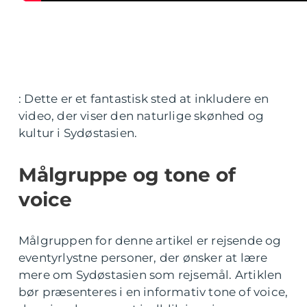
: Dette er et fantastisk sted at inkludere en
video, der viser den naturlige skønhed og
kultur i Sydøstasien.
Målgruppe og tone of
voice
Målgruppen for denne artikel er rejsende og
eventyrlystne personer, der ønsker at lære
mere om Sydøstasien som rejsemål. Artiklen
bør præsenteres i en informativ tone of voice,