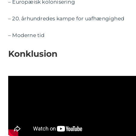
– Europæisk kolonisering
– 20. århundredes kampe for uafhængighed
– Moderne tid
Konklusion