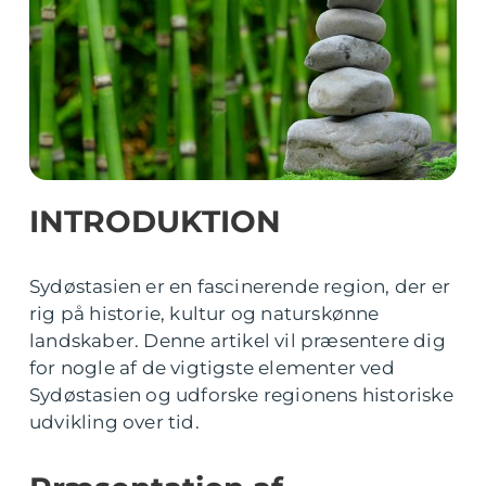
INTRODUKTION
Sydøstasien er en fascinerende region, der er
rig på historie, kultur og naturskønne
landskaber. Denne artikel vil præsentere dig
for nogle af de vigtigste elementer ved
Sydøstasien og udforske regionens historiske
udvikling over tid.