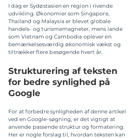
I dag er Sydøstasien en region i rivende
udvikling. Økonomier som Singapore,
Thailand og Malaysia er blevet globale
handels- og turismemagneter, mens lande
som Vietnam og Cambodia oplever en
bemærkelsesværdig økonomisk vækst og
tiltrækker flere besøgende hvert år.
Strukturering af teksten
for bedre synlighed på
Google
For at forbedre synligheden af denne artikel
ved en Google-søgning, er det vigtigt at
anvende passende struktur og formatering.
Her er nogle forslag til, hvordan teksten kan