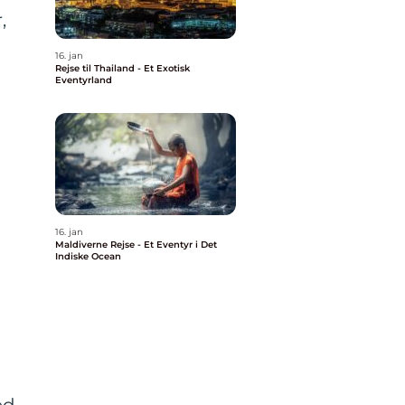
,
16. jan
Rejse til Thailand - Et Exotisk
Eventyrland
16. jan
Maldiverne Rejse - Et Eventyr i Det
Indiske Ocean