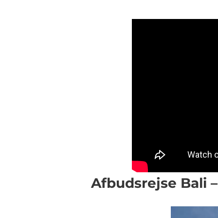
Afbudsrejse Bali –