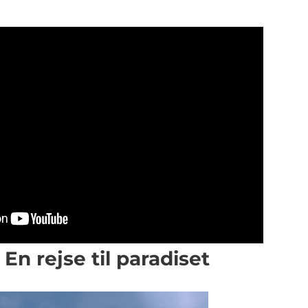
 En rejse til paradiset