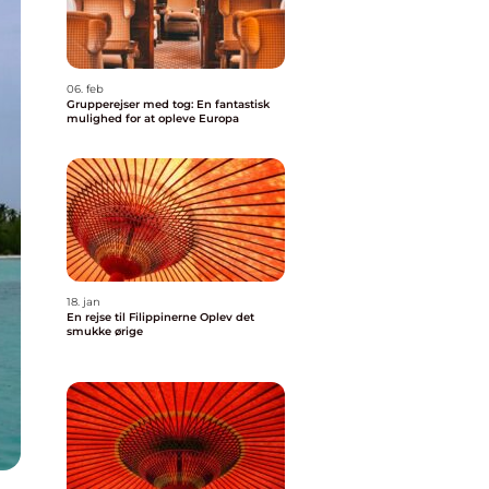
06. feb
Grupperejser med tog: En fantastisk
mulighed for at opleve Europa
18. jan
En rejse til Filippinerne Oplev det
smukke ørige