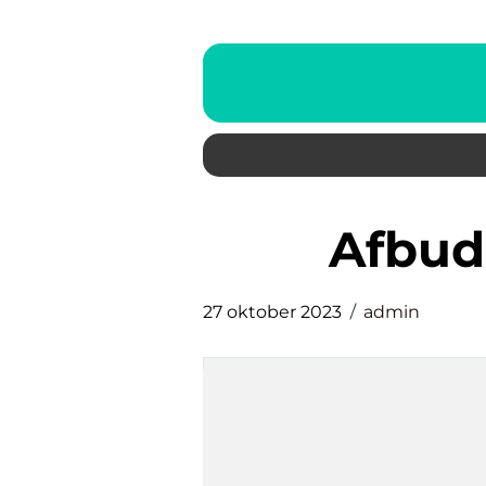
afbud
27 oktober 2023
admin