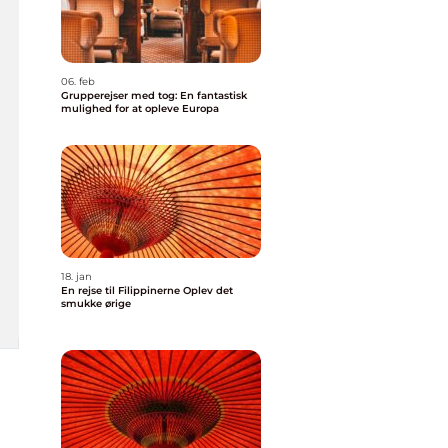
06. feb
Grupperejser med tog: En fantastisk
mulighed for at opleve Europa
18. jan
En rejse til Filippinerne Oplev det
smukke ørige