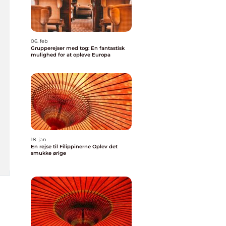
06. feb
Grupperejser med tog: En fantastisk
mulighed for at opleve Europa
18. jan
En rejse til Filippinerne Oplev det
smukke ørige