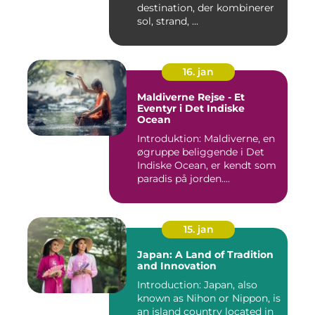
destination, der kombinerer
sol, strand, ...
16. jan
Maldiverne Rejse - Et
Eventyr i Det Indiske
Ocean
Introduktion: Maldiverne, en
øgruppe beliggende i Det
Indiske Ocean, er kendt som
paradis på jorden....
15. jan
Japan: A Land of Tradition
and Innovation
Introduction: Japan, also
known as Nihon or Nippon, is
an island country located in