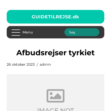
GUIDETILREJSE.
dk
Menu
afbudsrejser tyrkiet
26 oktober 2023
admin