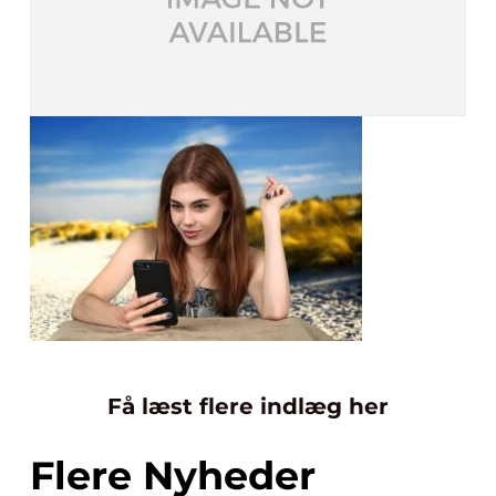
Få læst flere indlæg her
Flere Nyheder