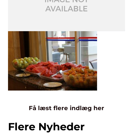
Få læst flere indlæg her
Flere Nyheder