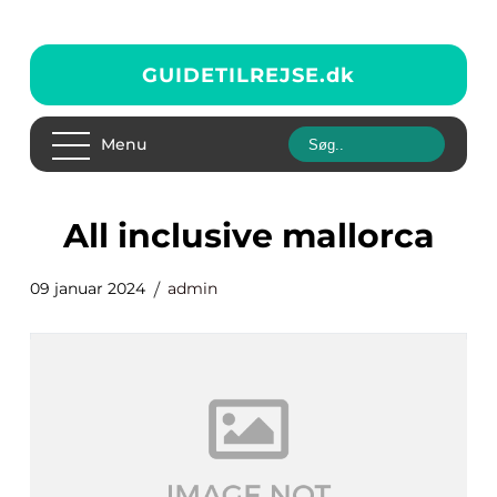
GUIDETILREJSE.
dk
Menu
all inclusive mallorca
09 januar 2024
admin