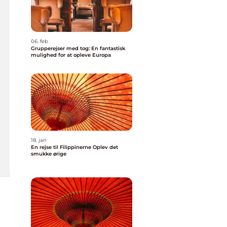
06. feb
Grupperejser med tog: En fantastisk
mulighed for at opleve Europa
18. jan
En rejse til Filippinerne Oplev det
smukke ørige