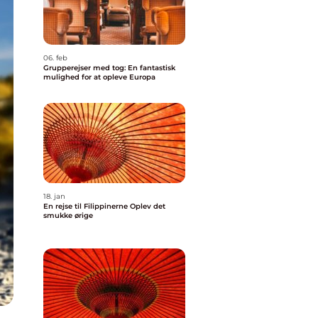
06. feb
Grupperejser med tog: En fantastisk
mulighed for at opleve Europa
18. jan
En rejse til Filippinerne Oplev det
smukke ørige