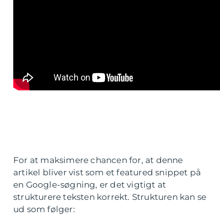
For at maksimere chancen for, at denne
artikel bliver vist som et featured snippet på
en Google-søgning, er det vigtigt at
strukturere teksten korrekt. Strukturen kan se
ud som følger: