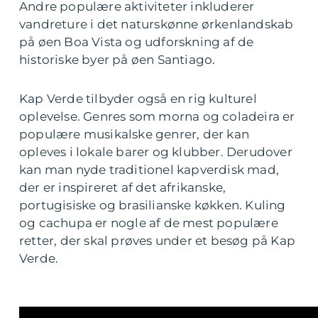
Andre populære aktiviteter inkluderer
vandreture i det naturskønne ørkenlandskab
på øen Boa Vista og udforskning af de
historiske byer på øen Santiago.
Kap Verde tilbyder også en rig kulturel
oplevelse. Genres som morna og coladeira er
populære musikalske genrer, der kan
opleves i lokale barer og klubber. Derudover
kan man nyde traditionel kapverdisk mad,
der er inspireret af det afrikanske,
portugisiske og brasilianske køkken. Kuling
og cachupa er nogle af de mest populære
retter, der skal prøves under et besøg på Kap
Verde.