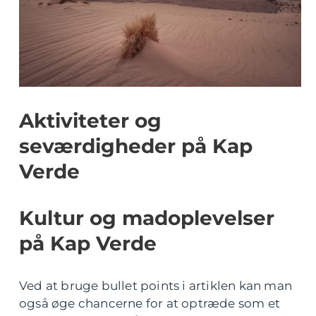
Aktiviteter og
seværdigheder på Kap
Verde
Kultur og madoplevelser
på Kap Verde
Ved at bruge bullet points i artiklen kan man
også øge chancerne for at optræde som et