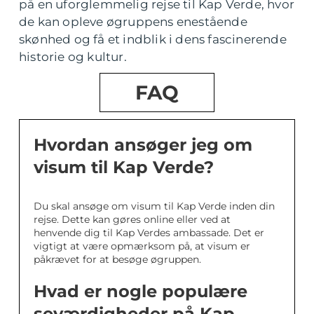
på en uforglemmelig rejse til Kap Verde, hvor
de kan opleve øgruppens enestående
skønhed og få et indblik i dens fascinerende
historie og kultur.
FAQ
Hvordan ansøger jeg om
visum til Kap Verde?
Du skal ansøge om visum til Kap Verde inden din
rejse. Dette kan gøres online eller ved at
henvende dig til Kap Verdes ambassade. Det er
vigtigt at være opmærksom på, at visum er
påkrævet for at besøge øgruppen.
Hvad er nogle populære
seværdigheder på Kap