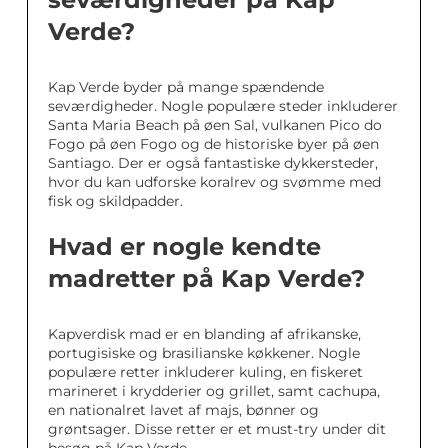
Verde?
Kap Verde byder på mange spændende
seværdigheder. Nogle populære steder inkluderer
Santa Maria Beach på øen Sal, vulkanen Pico do
Fogo på øen Fogo og de historiske byer på øen
Santiago. Der er også fantastiske dykkersteder,
hvor du kan udforske koralrev og svømme med
fisk og skildpadder.
Hvad er nogle kendte
madretter på Kap Verde?
Kapverdisk mad er en blanding af afrikanske,
portugisiske og brasilianske køkkener. Nogle
populære retter inkluderer kuling, en fiskeret
marineret i krydderier og grillet, samt cachupa,
en nationalret lavet af majs, bønner og
grøntsager. Disse retter er et must-try under dit