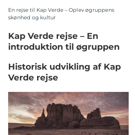
En rejse til Kap Verde – Oplev øgruppens
skønhed og kultur
Kap Verde rejse – En
introduktion til øgruppen
Historisk udvikling af Kap
Verde rejse