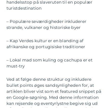
handelsstop på slaveruten til en populær
turistdestination
– Populære seværdigheder inkluderer
strande, vulkaner og historiske byer
– Kap Verdes kultur er en blanding af
afrikanske og portugisiske traditioner
– Lokal mad som kuling og cachupa er et
must-try
Ved at følge denne struktur og inkludere
bullet points øges sandsynligheden for, at
artiklen bliver vist som et featured snippet på
en Google-søgning. Med denne information
kan rejsende og eventyrlystne begive sig ud