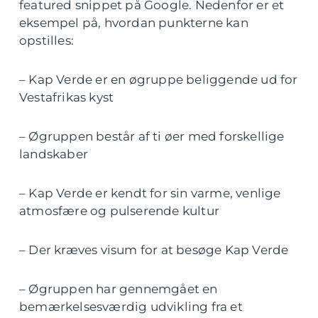
featured snippet på Google. Nedenfor er et
eksempel på, hvordan punkterne kan
opstilles:
– Kap Verde er en øgruppe beliggende ud for
Vestafrikas kyst
– Øgruppen består af ti øer med forskellige
landskaber
– Kap Verde er kendt for sin varme, venlige
atmosfære og pulserende kultur
– Der kræves visum for at besøge Kap Verde
– Øgruppen har gennemgået en
bemærkelsesværdig udvikling fra et