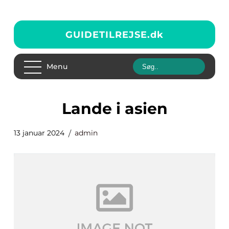
GUIDETILREJSE.
dk
Menu
lande i asien
13 januar 2024
admin