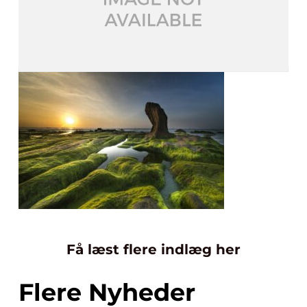
Få læst flere indlæg her
Flere Nyheder