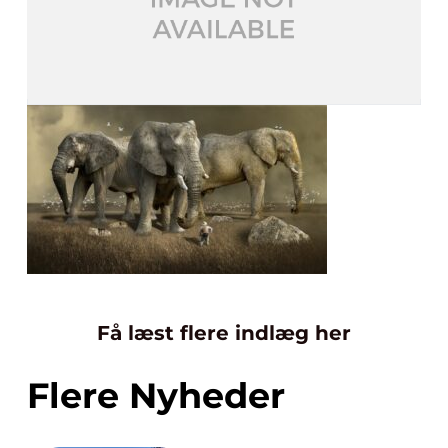
Få læst flere indlæg her
Flere Nyheder