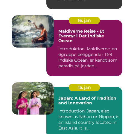
16. jan
Maldiverne Rejse - Et
Eventyr i Det Indiske
Ocean
Introduktion: Maldiverne, en
øgruppe beliggende i Det
Indiske Ocean, er kendt som
paradis på jorden....
15. jan
Japan: A Land of Tradition
and Innovation
Introduction: Japan, also
known as Nihon or Nippon, is
an island country located in
East Asia. It is...