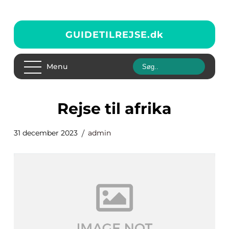
GUIDETILREJSE.
dk
Menu
rejse til afrika
31 december 2023
admin