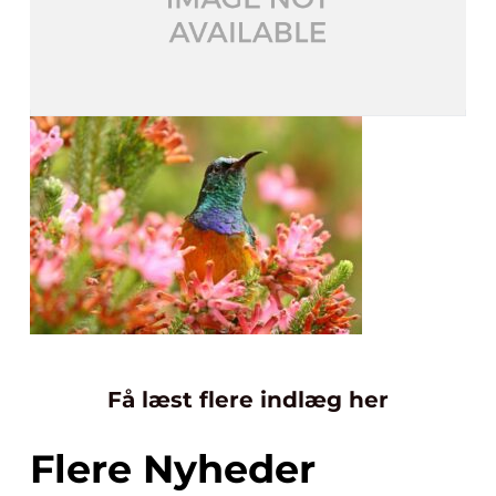
Få læst flere indlæg her
Flere Nyheder