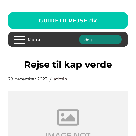
GUIDETILREJSE.
dk
Menu
rejse til kap verde
29 december 2023
admin