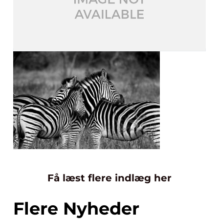
Få læst flere indlæg her
Flere Nyheder