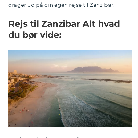
drager ud på din egen rejse til Zanzibar.
Rejs til Zanzibar Alt hvad
du bør vide: