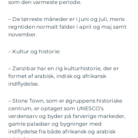
som den varmeste periode.
– De tørreste måneder er i juni og juli, mens
regntiden normalt falder i april og maj samt
november.
– Kultur og historie:
– Zanzibar har en rig kulturhistorie, der er
formet af arabisk, indisk og afrikansk
indflydelse.
– Stone Town, som er øgruppens historiske
centrum, er optaget som UNESCO’s
verdensarv og byder på farverige markeder,
gamle paladser og bygninger med
indflydelse fra både afrikansk og arabisk