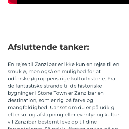
Afsluttende tanker:
En rejse til Zanzibar er ikke kun en rejse til en
smuk ø, men også en mulighed for at
udforske øgruppens rige kulturhistorie. Fra
de fantastiske strande til de historiske
bygninger i Stone Town er Zanzibar en
destination, som er rig på farve og
mangfoldighed. Uanset om du er på udkig
efter sol og afslapning eller eventyr og kultur,
vil Zanzibar bestemt leve op til dine