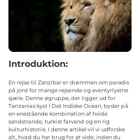
Introduktion:
En rejse til Zanzibar er drømmen om paradis
på jord for mange rejsende og eventyrlystne
sjæle. Denne øgruppe, der ligger ud for
Tanzanias kyst i Det Indiske Ocean, byder på
en enestående kombination af hvide
sandstrande, turkist farvand og en rig
kulturhistorie. I denne artikel vil vi udforske
alt, hvad du har brug for at vide, inden du