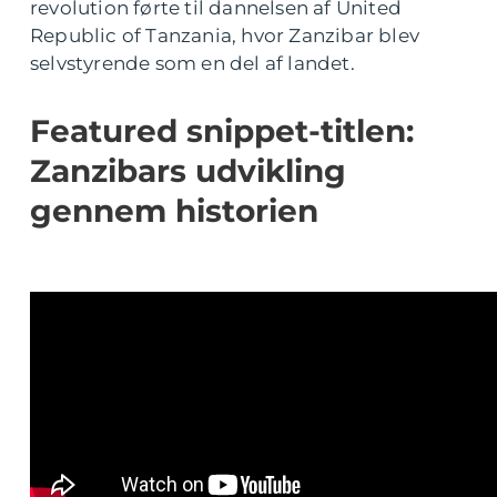
revolution førte til dannelsen af United
Republic of Tanzania, hvor Zanzibar blev
selvstyrende som en del af landet.
Featured snippet-titlen:
Zanzibars udvikling
gennem historien