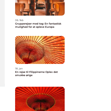
06. feb
Grupperejser med tog: En fantastisk
mulighed for at opleve Europa
18. jan
En rejse til Filippinerne Oplev det
smukke ørige