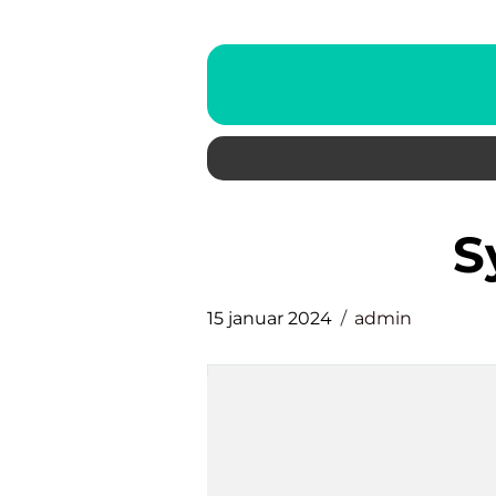
15 januar 2024
admin